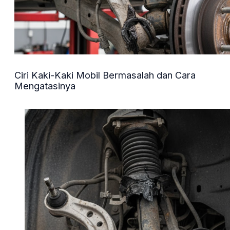
Ciri Kaki-Kaki Mobil Bermasalah dan Cara
Mengatasinya