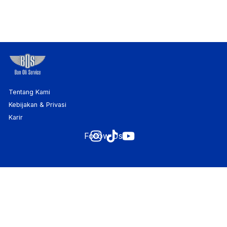
Tentang Kami
Kebijakan & Privasi
Karir
Follow Us