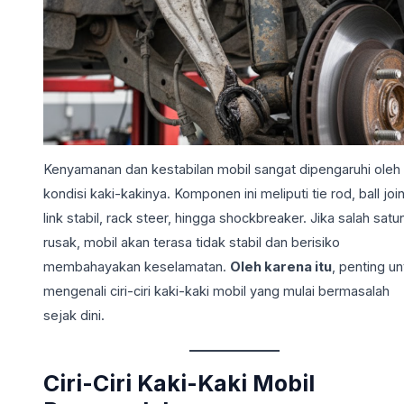
Kenyamanan dan kestabilan mobil sangat dipengaruhi oleh
kondisi kaki-kakinya. Komponen ini meliputi tie rod, ball join
link stabil, rack steer, hingga shockbreaker. Jika salah satu
rusak, mobil akan terasa tidak stabil dan berisiko
membahayakan keselamatan.
Oleh karena itu
, penting un
mengenali ciri-ciri kaki-kaki mobil yang mulai bermasalah
sejak dini.
Ciri-Ciri Kaki-Kaki Mobil