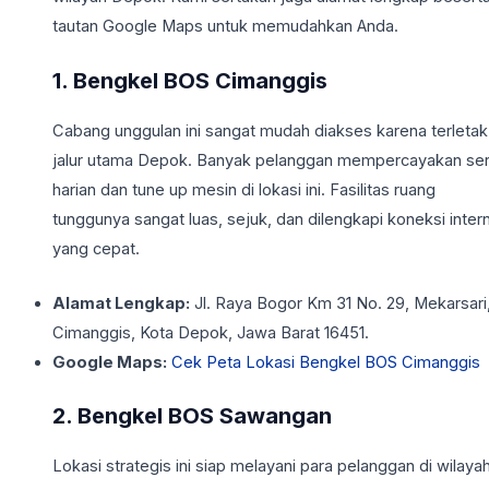
tautan Google Maps untuk memudahkan Anda.
1. Bengkel BOS Cimanggis
Cabang unggulan ini sangat mudah diakses karena terletak
jalur utama Depok. Banyak pelanggan mempercayakan ser
harian dan tune up mesin di lokasi ini. Fasilitas ruang
tunggunya sangat luas, sejuk, dan dilengkapi koneksi inter
yang cepat.
Alamat Lengkap:
Jl. Raya Bogor Km 31 No. 29, Mekarsari
Cimanggis, Kota Depok, Jawa Barat 16451.
Google Maps:
Cek Peta Lokasi Bengkel BOS Cimanggis
2. Bengkel BOS Sawangan
Lokasi strategis ini siap melayani para pelanggan di wilaya