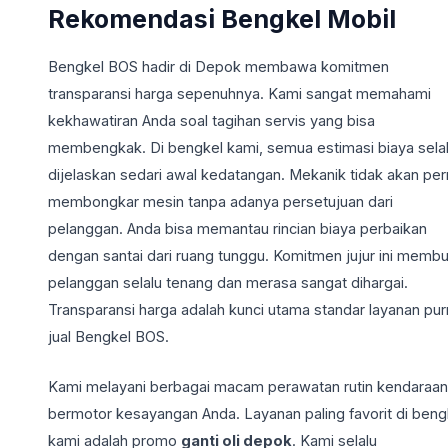
Rekomendasi Bengkel Mobil
Bengkel BOS hadir di Depok membawa komitmen
transparansi harga sepenuhnya. Kami sangat memahami
kekhawatiran Anda soal tagihan servis yang bisa
membengkak. Di bengkel kami, semua estimasi biaya sela
dijelaskan sedari awal kedatangan. Mekanik tidak akan pe
membongkar mesin tanpa adanya persetujuan dari
pelanggan. Anda bisa memantau rincian biaya perbaikan
dengan santai dari ruang tunggu. Komitmen jujur ini membu
pelanggan selalu tenang dan merasa sangat dihargai.
Transparansi harga adalah kunci utama standar layanan pur
jual Bengkel BOS.
Kami melayani berbagai macam perawatan rutin kendaraan
bermotor kesayangan Anda. Layanan paling favorit di beng
kami adalah promo
ganti oli depok
. Kami selalu