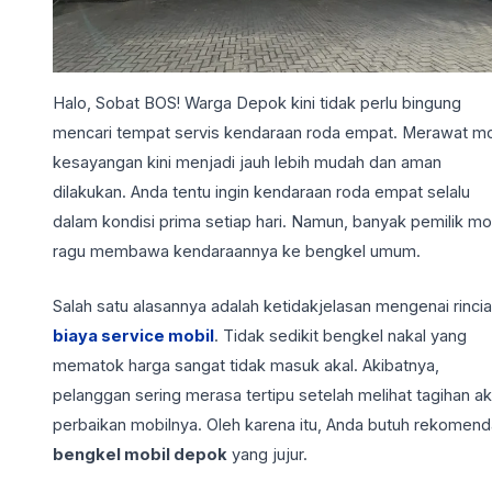
Halo, Sobat BOS! Warga Depok kini tidak perlu bingung
mencari tempat servis kendaraan roda empat. Merawat mo
kesayangan kini menjadi jauh lebih mudah dan aman
dilakukan. Anda tentu ingin kendaraan roda empat selalu
dalam kondisi prima setiap hari. Namun, banyak pemilik mo
ragu membawa kendaraannya ke bengkel umum.
Salah satu alasannya adalah ketidakjelasan mengenai rinci
biaya service mobil
. Tidak sedikit bengkel nakal yang
mematok harga sangat tidak masuk akal. Akibatnya,
pelanggan sering merasa tertipu setelah melihat tagihan ak
perbaikan mobilnya. Oleh karena itu, Anda butuh rekomend
bengkel mobil depok
yang jujur.