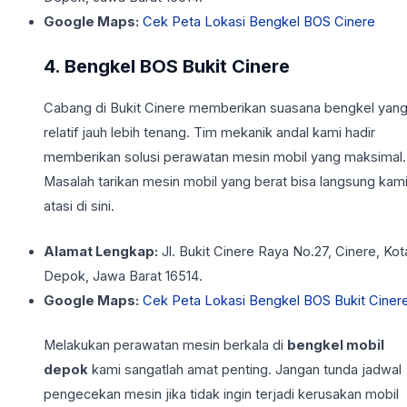
Google Maps:
Cek Peta Lokasi Bengkel BOS Cinere
4. Bengkel BOS Bukit Cinere
Cabang di Bukit Cinere memberikan suasana bengkel yan
relatif jauh lebih tenang. Tim mekanik andal kami hadir
memberikan solusi perawatan mesin mobil yang maksimal.
Masalah tarikan mesin mobil yang berat bisa langsung kam
atasi di sini.
Alamat Lengkap:
Jl. Bukit Cinere Raya No.27, Cinere, Kot
Depok, Jawa Barat 16514.
Google Maps:
Cek Peta Lokasi Bengkel BOS Bukit Ciner
Melakukan perawatan mesin berkala di
bengkel mobil
depok
kami sangatlah amat penting. Jangan tunda jadwal
pengecekan mesin jika tidak ingin terjadi kerusakan mobil