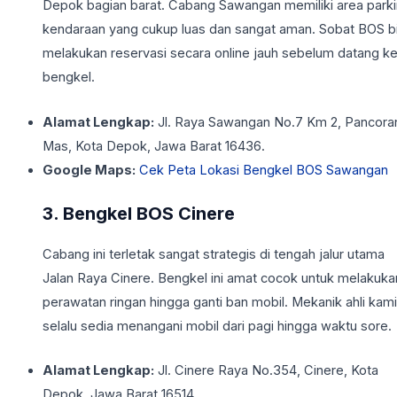
Depok bagian barat. Cabang Sawangan memiliki area parki
kendaraan yang cukup luas dan sangat aman. Sobat BOS b
melakukan reservasi secara online jauh sebelum datang k
bengkel.
Alamat Lengkap:
Jl. Raya Sawangan No.7 Km 2, Pancora
Mas, Kota Depok, Jawa Barat 16436.
Google Maps:
Cek Peta Lokasi Bengkel BOS Sawangan
3. Bengkel BOS Cinere
Cabang ini terletak sangat strategis di tengah jalur utama
Jalan Raya Cinere. Bengkel ini amat cocok untuk melakuka
perawatan ringan hingga ganti ban mobil. Mekanik ahli kami
selalu sedia menangani mobil dari pagi hingga waktu sore.
Alamat Lengkap:
Jl. Cinere Raya No.354, Cinere, Kota
Depok, Jawa Barat 16514.