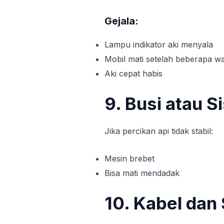
Gejala:
Lampu indikator aki menyala
Mobil mati setelah beberapa w
Aki cepat habis
9. Busi atau 
Jika percikan api tidak stabil:
Mesin brebet
Bisa mati mendadak
10. Kabel dan