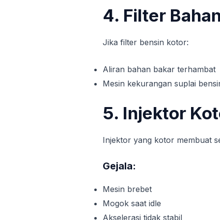
4. Filter Bah
Jika filter bensin kotor:
Aliran bahan bakar terhambat
Mesin kekurangan suplai bensi
5. Injektor Kot
Injektor yang kotor membuat s
Gejala:
Mesin brebet
Mogok saat idle
Akselerasi tidak stabil