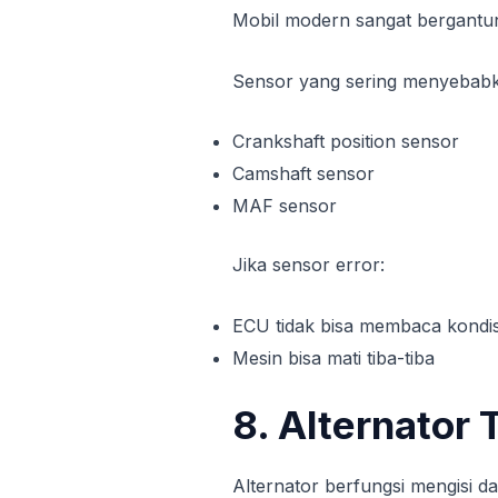
Mobil modern sangat bergantu
Sensor yang sering menyebab
Crankshaft position sensor
Camshaft sensor
MAF sensor
Jika sensor error:
ECU tidak bisa membaca kondis
Mesin bisa mati tiba-tiba
8. Alternator 
Alternator berfungsi mengisi da