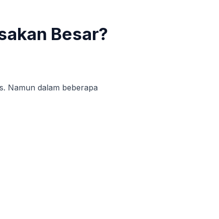
sakan Besar?
bis. Namun dalam beberapa