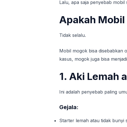
Lalu, apa saja penyebab mobil 
Apakah Mobil
Tidak selalu.
Mobil mogok bisa disebabkan o
kasus, mogok juga bisa menjadi 
1. Aki Lemah 
Ini adalah penyebab paling umu
Gejala:
Starter lemah atau tidak bunyi 