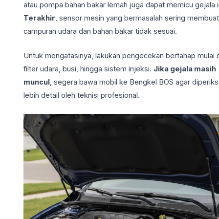
atau pompa bahan bakar lemah juga dapat memicu gejala in
Terakhir
, sensor mesin yang bermasalah sering membuat
campuran udara dan bahan bakar tidak sesuai.
Untuk mengatasinya, lakukan pengecekan bertahap mulai d
filter udara, busi, hingga sistem injeksi.
Jika gejala masih
muncul
, segera bawa mobil ke Bengkel BOS agar diperiks
lebih detail oleh teknisi profesional.