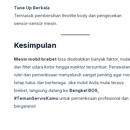
Tune Up Berkala
Termasuk pembersihan throttle body dan pengecekan
sensor-sensor mesin.
Kesimpulan
Mesin mobil brebet
bisa disebabkan banyak faktor, mula
dari filter udara kotor hingga injektor tersumbat. Perawatan
rutin dan pemeriksaan menyeluruh sangat penting agar me
tetap halus dan bertenaga. Jika mobil Anda mulai terasa
brebet, langsung datang ke
Bengkel BOS,
#TemanServisKamu
untuk pemeriksaan profesional dan
bergaransi!