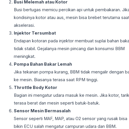
Busi Melemah atau Kotor
Busi bertugas memicu percikan api untuk pembakaran. Jik
kondisinya kotor atau aus, mesin bisa brebet terutama saa
akselerasi.
Injektor Tersumbat
Endapan kotoran pada injektor membuat suplai bahan baka
tidak stabil. Gejalanya mesin pincang dan konsumsi BBM
meningkat.
Pompa Bahan Bakar Lemah
Jika tekanan pompa kurang, BBM tidak mengalir dengan ba
ke mesin. Biasanya terasa saat RPM tinggi.
Throttle Body Kotor
Bagian ini mengatur udara masuk ke mesin. Jika kotor, tari
terasa berat dan mesin seperti batuk-batuk.
Sensor Mesin Bermasalah
Sensor seperti MAF, MAP, atau O2 sensor yang rusak bisa
bikin ECU salah mengatur campuran udara dan BBM.