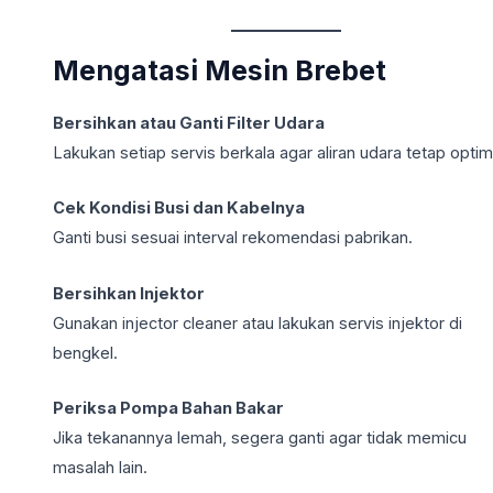
Mengatasi Mesin Brebet
Bersihkan atau Ganti Filter Udara
Lakukan setiap servis berkala agar aliran udara tetap optim
Cek Kondisi Busi dan Kabelnya
Ganti busi sesuai interval rekomendasi pabrikan.
Bersihkan Injektor
Gunakan injector cleaner atau lakukan servis injektor di
bengkel.
Periksa Pompa Bahan Bakar
Jika tekanannya lemah, segera ganti agar tidak memicu
masalah lain.