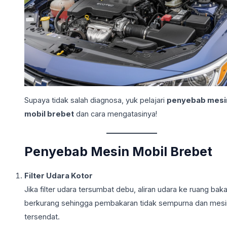
Supaya tidak salah diagnosa, yuk pelajari
penyebab mesi
mobil brebet
dan cara mengatasinya!
Penyebab Mesin Mobil Brebet
Filter Udara Kotor
Jika filter udara tersumbat debu, aliran udara ke ruang baka
berkurang sehingga pembakaran tidak sempurna dan mesi
tersendat.