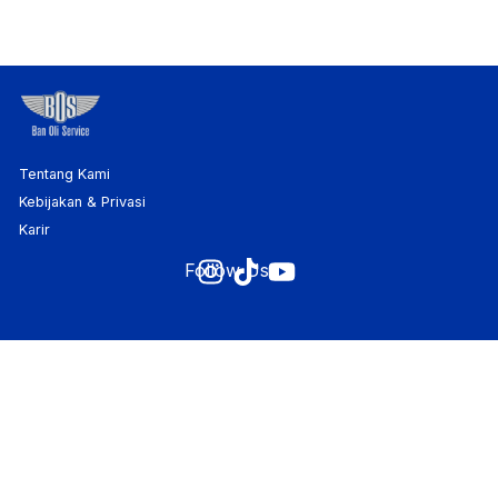
Tentang Kami
Kebijakan & Privasi
Karir
Follow Us