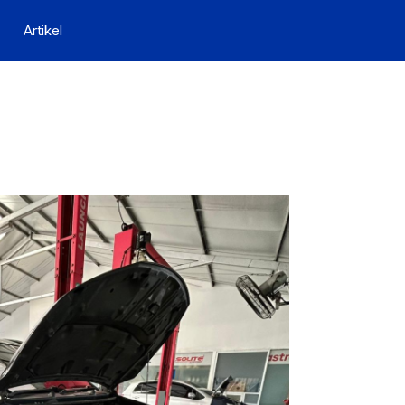
Artikel