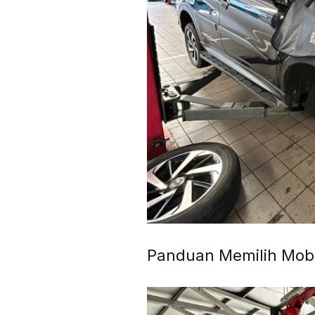
Panduan Memilih Mobi