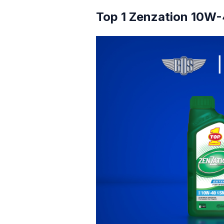
Top 1 Zenzation 10W