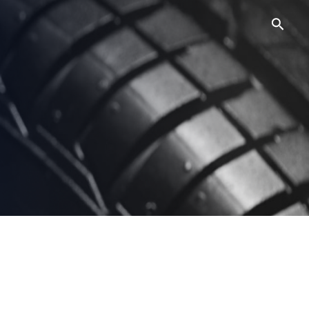
Searc