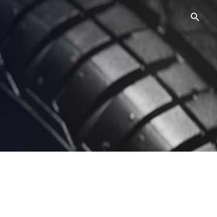
Searc