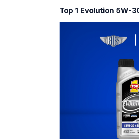
Top 1 Evolution 5W-3