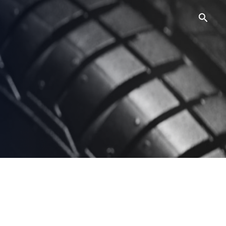
Searc