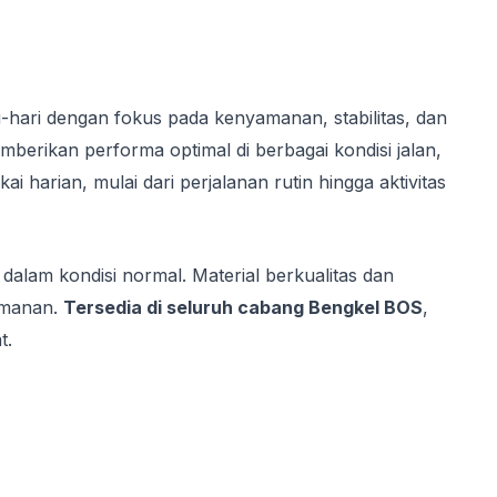
hari dengan fokus pada kenyamanan, stabilitas, dan
erikan performa optimal di berbagai kondisi jalan,
arian, mulai dari perjalanan rutin hingga aktivitas
dalam kondisi normal. Material berkualitas dan
amanan.
Tersedia di seluruh cabang Bengkel BOS
,
t.