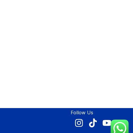
Follow Us