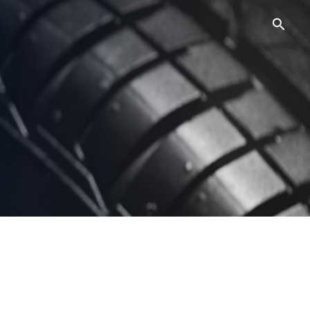
Searc