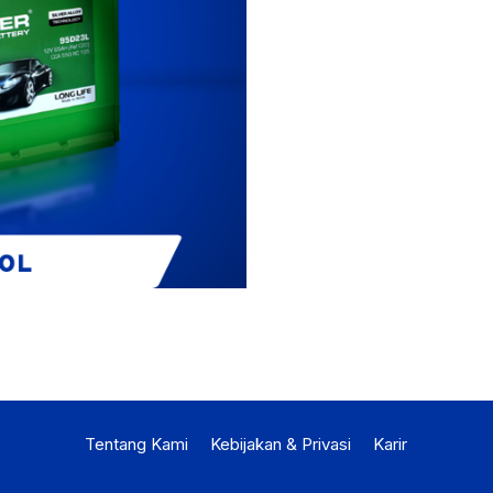
Tentang Kami
Kebijakan & Privasi
Karir