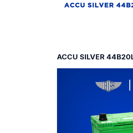
ACCU SILVER 44B20