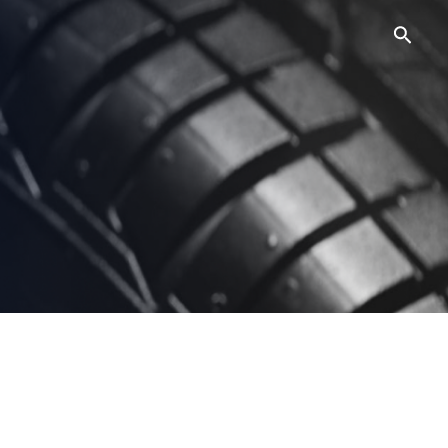
Searc