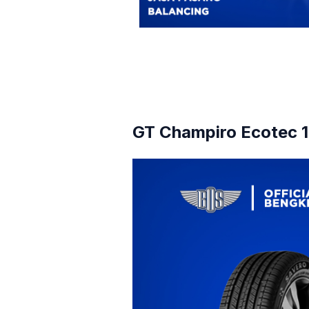
GT Champiro Ecotec 