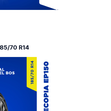
185/70 R14