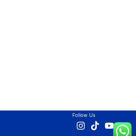
Follow Us