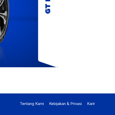
Tentang Kami
Kebijakan & Privasi
Karir