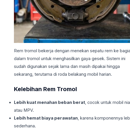
Rem tromol bekerja dengan menekan sepatu rem ke bagi
dalam tromol untuk menghasilkan gaya gesek. Sistem ini
sudah digunakan sejak lama dan masih dipakai hingga
sekarang, terutama di roda belakang mobil harian.
Kelebihan Rem Tromol
Lebih kuat menahan beban berat
, cocok untuk mobil ni
atau MPV.
Lebih hemat biaya perawatan
, karena komponennya leb
sederhana.