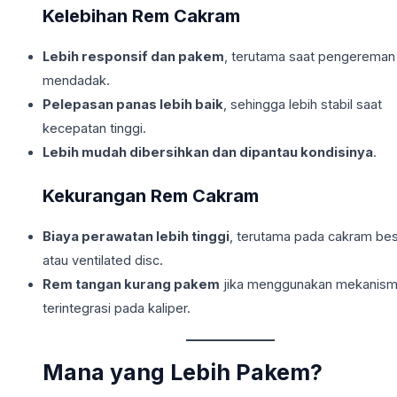
Kelebihan Rem Cakram
Lebih responsif dan pakem
, terutama saat pengereman
mendadak.
Pelepasan panas lebih baik
, sehingga lebih stabil saat
kecepatan tinggi.
Lebih mudah dibersihkan dan dipantau kondisinya
.
Kekurangan Rem Cakram
Biaya perawatan lebih tinggi
, terutama pada cakram be
atau ventilated disc.
Rem tangan kurang pakem
jika menggunakan mekanis
terintegrasi pada kaliper.
Mana yang Lebih Pakem?