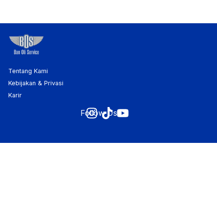
Tentang Kami
Kebijakan & Privasi
Karir
Follow Us