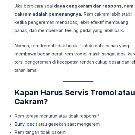
Jika berbicara soal
daya cengkeram dan respons
,
rem
cakram adalah pemenangnya
. Rem cakram lebih stabil
ketika pengereman mendadak, lebih efektif membuang
panas, dan memberikan feeling pedal yang lebih baik.
Namun, rem tromol tidak buruk. Untuk mobil harian yang
membawa beban berat, rem tromol masih sangat ideal kar
torsi pengereman di kecepatan rendah cukup besar dan le
tahan lama.
Kapan Harus Servis Tromol atau
Cakram?
Rem terasa menurun atau tidak responsif
Bunyi decit
atau gesekan saat mengerem
Rem tangan tidak pakem