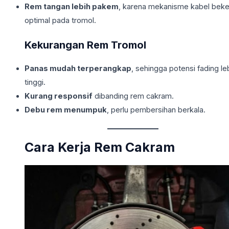
Rem tangan lebih pakem
, karena mekanisme kabel beke
optimal pada tromol.
Kekurangan Rem Tromol
Panas mudah terperangkap
, sehingga potensi fading le
tinggi.
Kurang responsif
dibanding rem cakram.
Debu rem menumpuk
, perlu pembersihan berkala.
Cara Kerja Rem Cakram