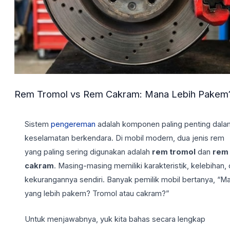
Rem Tromol vs Rem Cakram: Mana Lebih Pakem
Sistem
pengereman
adalah komponen paling penting dala
keselamatan berkendara. Di mobil modern, dua jenis rem
yang paling sering digunakan adalah
rem tromol
dan
rem
cakram
. Masing-masing memiliki karakteristik, kelebihan,
kekurangannya sendiri. Banyak pemilik mobil bertanya, “M
yang lebih pakem? Tromol atau cakram?”
Untuk menjawabnya, yuk kita bahas secara lengkap