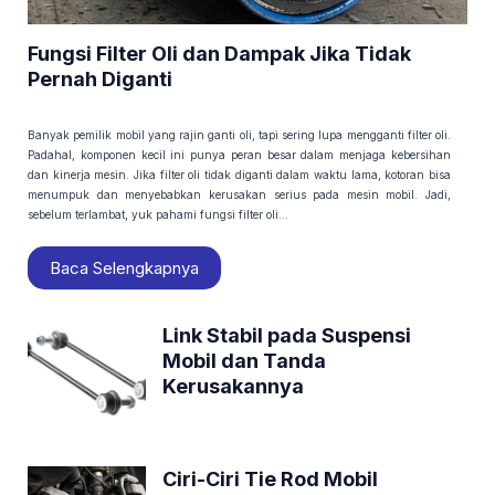
Fungsi Filter Oli dan Dampak Jika Tidak
Pernah Diganti
Banyak pemilik mobil yang rajin ganti oli, tapi sering lupa mengganti filter oli.
Padahal, komponen kecil ini punya peran besar dalam menjaga kebersihan
dan kinerja mesin. Jika filter oli tidak diganti dalam waktu lama, kotoran bisa
menumpuk dan menyebabkan kerusakan serius pada mesin mobil. Jadi,
sebelum terlambat, yuk pahami fungsi filter oli...
Baca Selengkapnya
Link Stabil pada Suspensi
Mobil dan Tanda
Kerusakannya
Ciri-Ciri Tie Rod Mobil