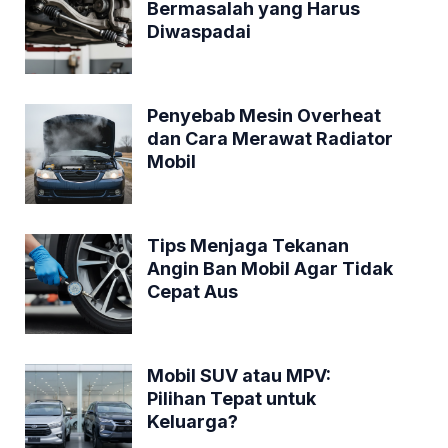
Bermasalah yang Harus
Diwaspadai
Penyebab Mesin Overheat
dan Cara Merawat Radiator
Mobil
Tips Menjaga Tekanan
Angin Ban Mobil Agar Tidak
Cepat Aus
Mobil SUV atau MPV:
Pilihan Tepat untuk
Keluarga?